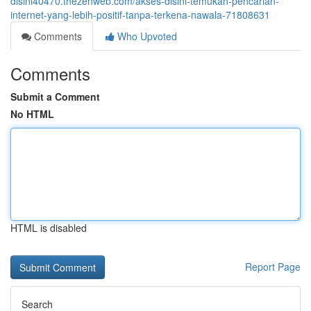
disini40470.thezenweb.com/akses-disini-temukan-pencarian-
internet-yang-lebih-positif-tanpa-terkena-nawala-71808631
Comments
Who Upvoted
Comments
Submit a Comment
No HTML
HTML is disabled
Report Page
Search