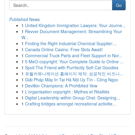
Go
Published News
1
United Kingdom Immigration Lawyers: Your Journe...
1
Revver Document Management: Streamlining Your
W...
1
Finding the Right Industrial Chemical Supplier:...
1
Canada Online Casino: Free Slots Await!
1
Commercial Truck Parts and Fleet Support in Nor...
1
5 MeO-copyright: Your Complete Guide to Online ...
1
Spoil The Friend with Purrfectly Soft Cat Goodies
1
유월커뮤니케이션 홈페이지 제작: 성공적인 비즈니...
1
Giải Pháp Máy In Tại Hà Nội Uy Tín - Công Ngọc
1
Devilkin Champions: A Prohibited Vow
1
L'organisation copyright : Mythes et Réalités
1
Digital Leadership within Group Chat: Designing...
1
Crafting bridges amongst recreational activitie...