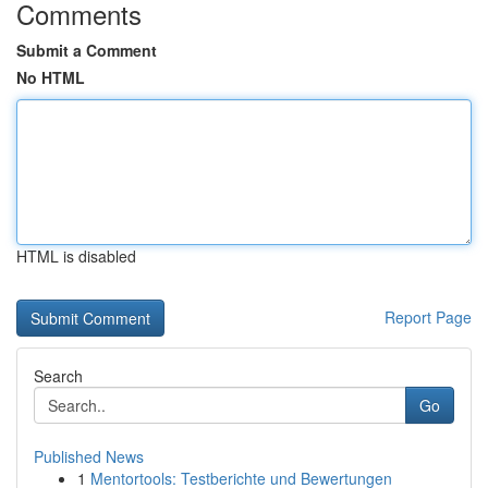
Comments
Submit a Comment
No HTML
HTML is disabled
Report Page
Search
Go
Published News
1
Mentortools: Testberichte und Bewertungen