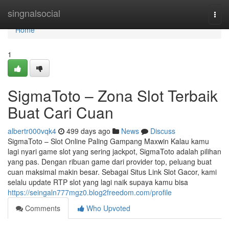
Home
singnalsocial
Togg
navi
Home
1
SigmaToto – Zona Slot Terbaik
Buat Cari Cuan
albertr000vqk4
499 days ago
News
Discuss
SigmaToto – Slot Online Paling Gampang Maxwin Kalau kamu
lagi nyari game slot yang sering jackpot, SigmaToto adalah pilihan
yang pas. Dengan ribuan game dari provider top, peluang buat
cuan maksimal makin besar. Sebagai Situs Link Slot Gacor, kami
selalu update RTP slot yang lagi naik supaya kamu bisa
https://seingaln777mgz0.blog2freedom.com/profile
Comments
Who Upvoted