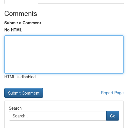
Comments
Submit a Comment
No HTML
HTML is disabled
Report Page
Search
Go