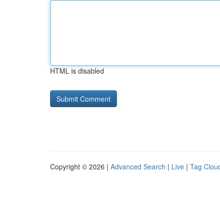
HTML is disabled
Copyright © 2026 |
Advanced Search
|
Live
|
Tag Clou