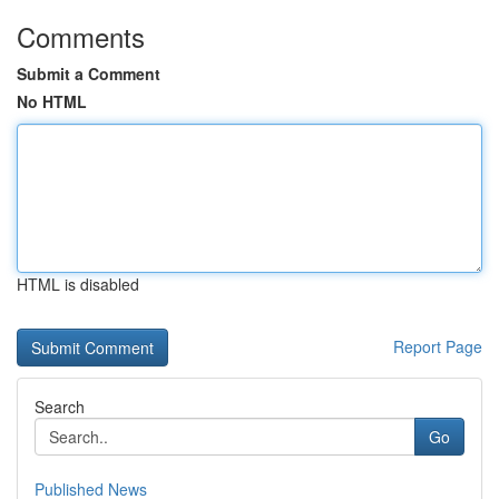
Comments
Submit a Comment
No HTML
HTML is disabled
Report Page
Search
Go
Published News