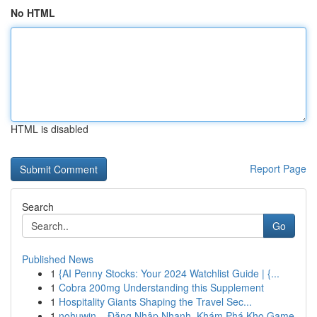
No HTML
HTML is disabled
Report Page
Search
Go
Published News
1
{AI Penny Stocks: Your 2024 Watchlist Guide | {...
1
Cobra 200mg Understanding this Supplement
1
Hospitality Giants Shaping the Travel Sec...
1
nohuwin – Đăng Nhập Nhanh, Khám Phá Kho Game