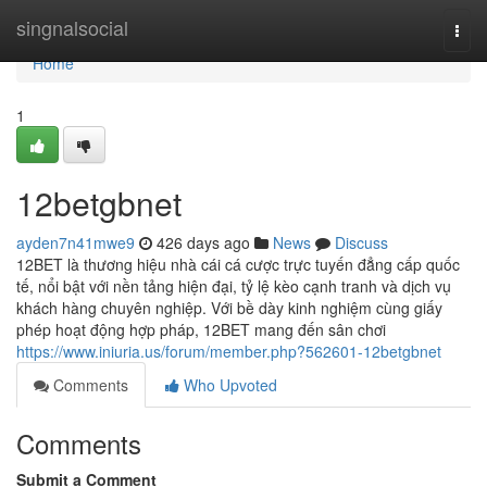
Home
singnalsocial
Togg
navi
Home
1
12betgbnet
ayden7n41mwe9
426 days ago
News
Discuss
12BET là thương hiệu nhà cái cá cược trực tuyến đẳng cấp quốc
tế, nổi bật với nền tảng hiện đại, tỷ lệ kèo cạnh tranh và dịch vụ
khách hàng chuyên nghiệp. Với bề dày kinh nghiệm cùng giấy
phép hoạt động hợp pháp, 12BET mang đến sân chơi
https://www.iniuria.us/forum/member.php?562601-12betgbnet
Comments
Who Upvoted
Comments
Submit a Comment