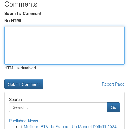
Comments
Submit a Comment
No HTML
HTML is disabled
Report Page
Search
Go
Published News
1
Meilleur IPTV de France : Un Manuel Définitif 2024