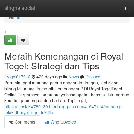
Home
singnalsocial
Togg
navi
Home
1
Meraih Kemenangan di Royal
Togel: Strategi dan Tips
lilyfghi617012
420 days ago
News
Discuss
Bermain togel memang penuh dengan tantangan, tapi siapa
bilang tak mungkin meraih kemenangan? Di Royal TogelTogel
Online Terpercaya, kamu punya kesempatan besar untuk meraup
keuntunganmemperoleh hadiah. Tapi ingat,
https://ineskfkw780139.theobloggers.com/41947114/menang-
telak-di-royal-togel-trik-jitu
Comments
Who Upvoted