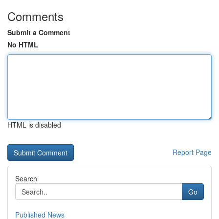
Comments
Submit a Comment
No HTML
HTML is disabled
Report Page
Search
Go
Published News