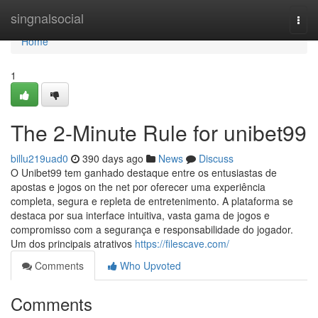
Home
singnalsocial
Togg
navi
Home
1
The 2-Minute Rule for unibet99
billu219uad0
390 days ago
News
Discuss
O Unibet99 tem ganhado destaque entre os entusiastas de
apostas e jogos on the net por oferecer uma experiência
completa, segura e repleta de entretenimento. A plataforma se
destaca por sua interface intuitiva, vasta gama de jogos e
compromisso com a segurança e responsabilidade do jogador.
Um dos principais atrativos
https://filescave.com/
Comments
Who Upvoted
Comments