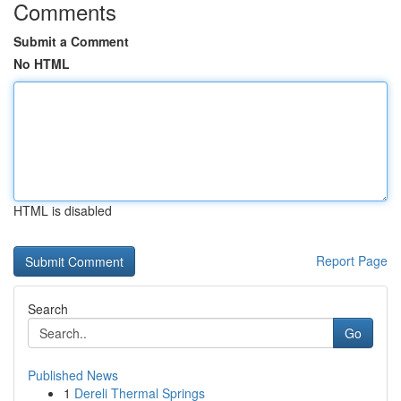
Comments
Submit a Comment
No HTML
HTML is disabled
Report Page
Search
Go
Published News
1
Dereli Thermal Springs