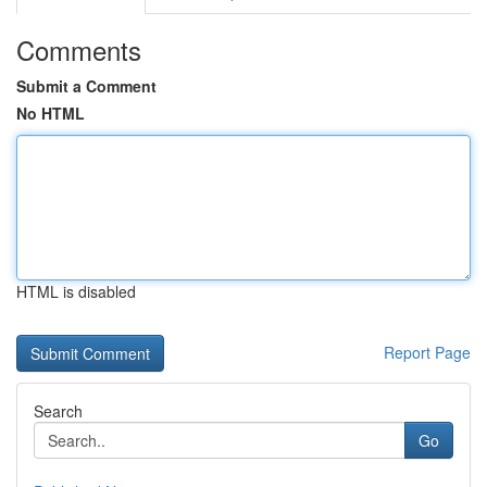
Comments
Submit a Comment
No HTML
HTML is disabled
Report Page
Search
Go