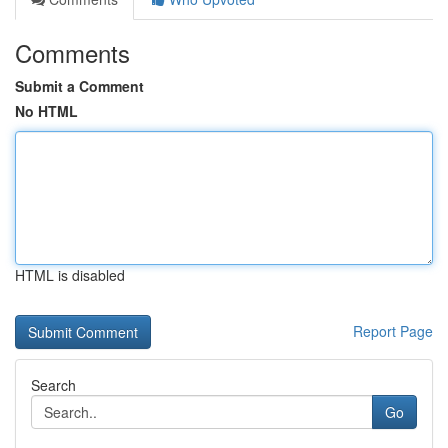
Comments
Submit a Comment
No HTML
HTML is disabled
Report Page
Search
Go