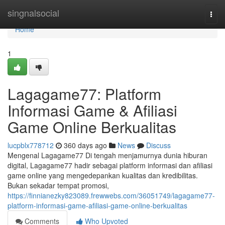
Home
singnalsocial
Togg
navi
Home
1
Lagagame77: Platform
Informasi Game & Afiliasi
Game Online Berkualitas
lucpblx778712
360 days ago
News
Discuss
Mengenal Lagagame77 Di tengah menjamurnya dunia hiburan
digital, Lagagame77 hadir sebagai platform informasi dan afiliasi
game online yang mengedepankan kualitas dan kredibilitas.
Bukan sekadar tempat promosi,
https://finnianezky823089.frewwebs.com/36051749/lagagame77-
platform-informasi-game-afiliasi-game-online-berkualitas
Comments
Who Upvoted