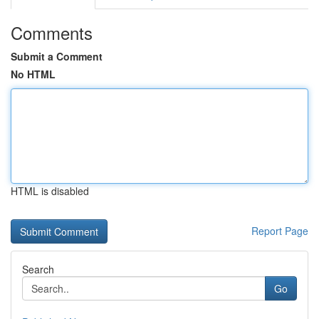
Comments
Submit a Comment
No HTML
HTML is disabled
Report Page
Search
Go