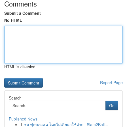
Comments
Submit a Comment
No HTML
HTML is disabled
Report Page
Search
Go
Published News
1
ชม ฟุตบอลสด โดยไม่เสียค่าใช้จ่าย ! Siam2Ball...