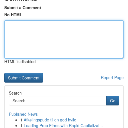
Submit a Comment
No HTML
HTML is disabled
Report Page
Search
Go
Published News
1
Afkølingspude til en god hvile
1
Leading Prop Firms with Rapid Capitalizat...