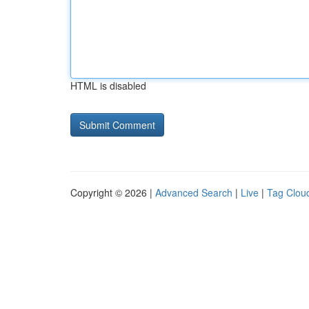
HTML is disabled
Copyright © 2026 |
Advanced Search
|
Live
|
Tag Clou