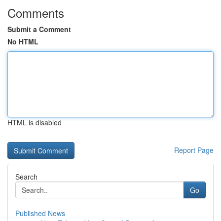
Comments
Submit a Comment
No HTML
HTML is disabled
Report Page
Search
Go
Published News