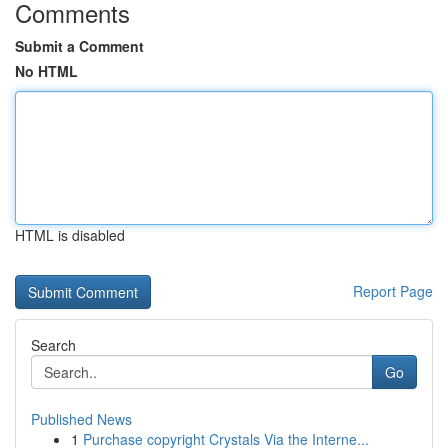
Comments
Submit a Comment
No HTML
HTML is disabled
Report Page
Search
Go
Published News
1
Purchase copyright Crystals Via the Interne...