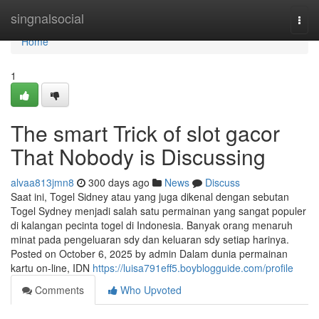
Home
singnalsocial
Togg
navi
Home
1
The smart Trick of slot gacor
That Nobody is Discussing
alvaa813jmn8
300 days ago
News
Discuss
Saat ini, Togel Sidney atau yang juga dikenal dengan sebutan
Togel Sydney menjadi salah satu permainan yang sangat populer
di kalangan pecinta togel di Indonesia. Banyak orang menaruh
minat pada pengeluaran sdy dan keluaran sdy setiap harinya.
Posted on October 6, 2025 by admin Dalam dunia permainan
kartu on-line, IDN
https://luisa791eff5.boyblogguide.com/profile
Comments
Who Upvoted