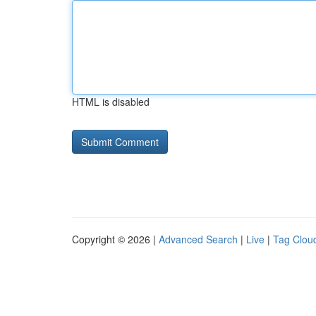
HTML is disabled
Copyright © 2026 |
Advanced Search
|
Live
|
Tag Clou