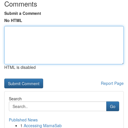
Comments
Submit a Comment
No HTML
HTML is disabled
Report Page
Search
Go
Published News
1
Accessing MamaSab