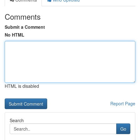
Comments
Submit a Comment
No HTML
HTML is disabled
Report Page
Search
Go