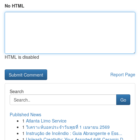
No HTML
HTML is disabled
Report Page
Search
Go
Published News
1
Atlanta Limo Service
1
วิเคราะห์บอลประจำวันพุธที่ 1 เมษายน 2569
1
Instrução de Incêndio : Guia Abrangente e Ess...
1
Unleash Creativity: Your Assorted 6d6 Ceramic D...