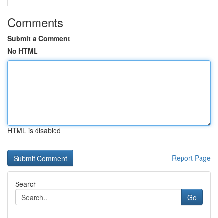
Comments
Submit a Comment
No HTML
HTML is disabled
Report Page
Search
Go