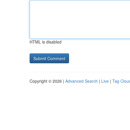
HTML is disabled
Copyright © 2026 |
Advanced Search
|
Live
|
Tag Clou