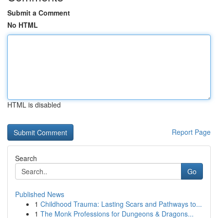
Submit a Comment
No HTML
HTML is disabled
Report Page
Search
Go
Published News
1
Childhood Trauma: Lasting Scars and Pathways to...
1
The Monk Professions for Dungeons & Dragons...