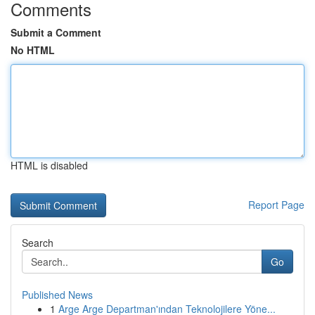
Comments
Submit a Comment
No HTML
HTML is disabled
Report Page
Search
Go
Published News
1
Arge Arge Departman'ından Teknolojilere Yöne...