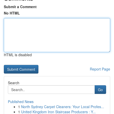
Submit a Comment
No HTML
HTML is disabled
Report Page
Search
Go
Published News
1
North Sydney Carpet Cleaners: Your Local Profes...
1
United Kingdom Iron Staircase Producers : Y...