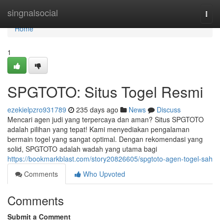
Home
singnalsocial
Togg
navi
Home
1
SPGTOTO: Situs Togel Resmi
ezekielpzro931789
235 days ago
News
Discuss
Mencari agen judi yang terpercaya dan aman? Situs SPGTOTO
adalah pilihan yang tepat! Kami menyediakan pengalaman
bermain togel yang sangat optimal. Dengan rekomendasi yang
solid, SPGTOTO adalah wadah yang utama bagi
https://bookmarkblast.com/story20826605/spgtoto-agen-togel-sah
Comments
Who Upvoted
Comments
Submit a Comment