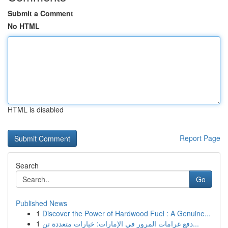
Submit a Comment
No HTML
HTML is disabled
Report Page
Search
Go
Published News
1
Discover the Power of Hardwood Fuel : A Genuine...
1
دفع غرامات المرور في الإمارات: خيارات متعددة تن...