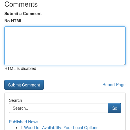
Comments
Submit a Comment
No HTML
HTML is disabled
Report Page
Search
Go
Published News
1
Weed for Availability: Your Local Options