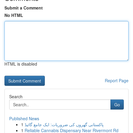
Submit a Comment
No HTML
HTML is disabled
Report Page
Search
Go
Published News
1
پاکستانی گھروں کی ضروریات: ایک جامع گائیڈ
1
Reliable Cannabis Dispensary Near Rivermont Rd