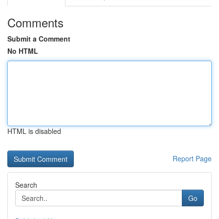
Comments
Submit a Comment
No HTML
HTML is disabled
Report Page
Search
Go