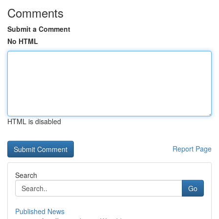
Comments
Submit a Comment
No HTML
HTML is disabled
Report Page
Search
Go
Published News