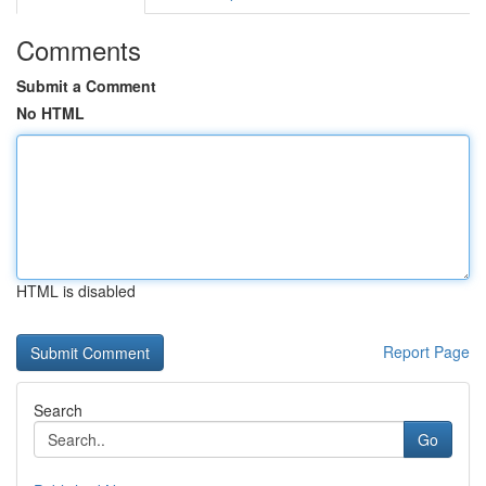
Comments
Submit a Comment
No HTML
HTML is disabled
Report Page
Search
Go