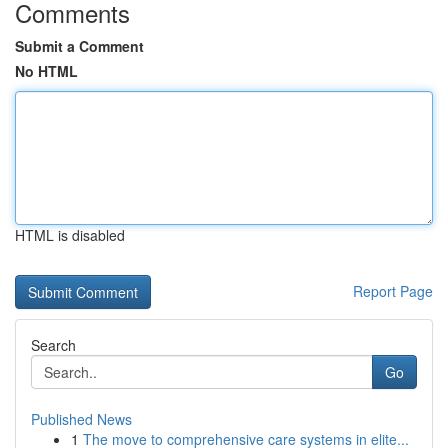
Comments
Submit a Comment
No HTML
HTML is disabled
Report Page
Search
Go
Published News
1
The move to comprehensive care systems in elite...