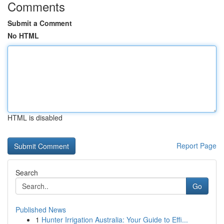
Comments
Submit a Comment
No HTML
HTML is disabled
Report Page
Search
Go
Published News
1
Hunter Irrigation Australia: Your Guide to Effi...