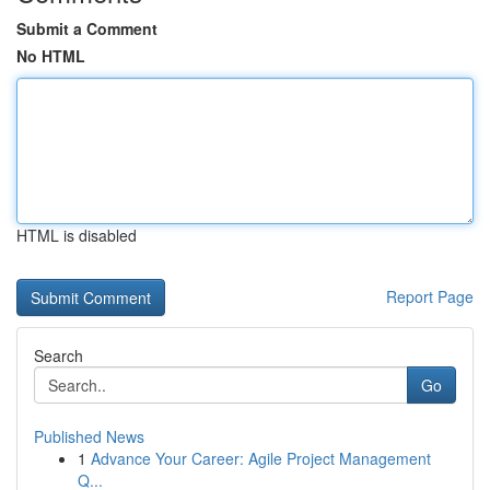
Submit a Comment
No HTML
HTML is disabled
Report Page
Search
Go
Published News
1
Advance Your Career: Agile Project Management
Q...