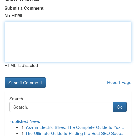
Submit a Comment
No HTML
HTML is disabled
Report Page
Search
Go
Published News
1
Yozma Electric Bikes: The Complete Guide to Yoz...
1
The Ultimate Guide to Finding the Best SEO Spec...