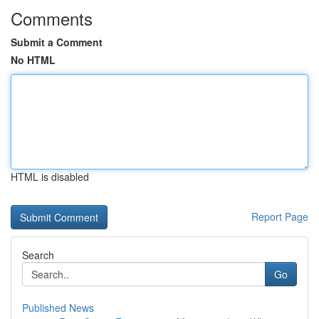
Comments
Submit a Comment
No HTML
HTML is disabled
Report Page
Search
Go
Published News