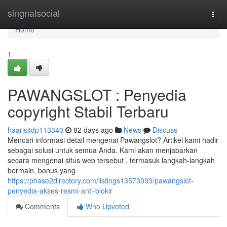
Home
singnalsocial
Togg
navi
Home
1
PAWANGSLOT : Penyedia
copyright Stabil Terbaru
haarisjtdp113340
82 days ago
News
Discuss
Mencari informasi detail mengenai Pawangslot? Artikel kami hadir
sebagai solusi untuk semua Anda. Kami akan menjabarkan
secara mengenai situs web tersebut , termasuk langkah-langkah
bermain, bonus yang
https://phase2directory.com/listings13573093/pawangslot-
penyedia-akses-resmi-anti-blokir
Comments
Who Upvoted