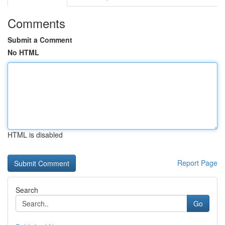
Comments
Submit a Comment
No HTML
HTML is disabled
Report Page
Search
Go