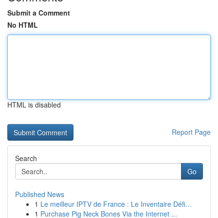
Submit a Comment
No HTML
HTML is disabled
Report Page
Search
Go
Published News
1
Le meilleur IPTV de France : Le Inventaire Défi...
1
Purchase Pig Neck Bones Via the Internet ...