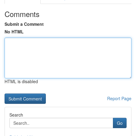
Comments
Submit a Comment
No HTML
HTML is disabled
Report Page
Search
Go