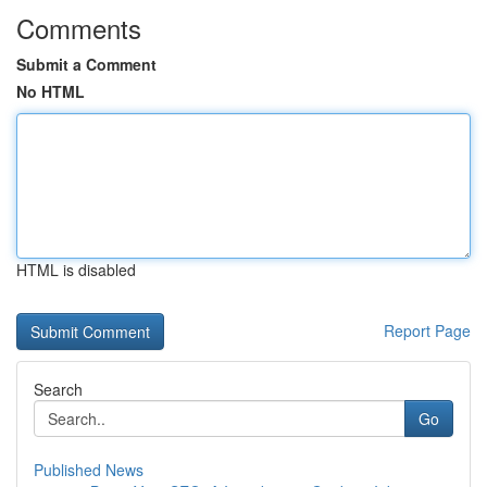
Comments
Submit a Comment
No HTML
HTML is disabled
Report Page
Search
Go
Published News