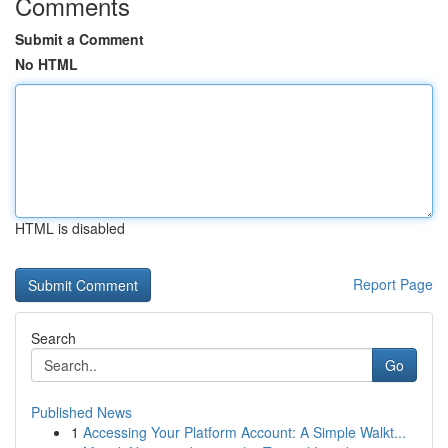
Comments
Submit a Comment
No HTML
HTML is disabled
Report Page
Search
Go
Published News
1
Accessing Your Platform Account: A Simple Walkt...