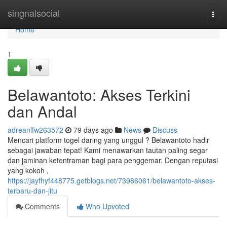
Home
singnalsocial
Togg
navi
Home
1
Belawantoto: Akses Terkini
dan Andal
adreanlfw263572
79 days ago
News
Discuss
Mencari platform togel daring yang unggul ? Belawantoto hadir
sebagai jawaban tepat! Kami menawarkan tautan paling segar
dan jaminan ketentraman bagi para penggemar. Dengan reputasi
yang kokoh ,
https://jayfhyf448775.getblogs.net/73986061/belawantoto-akses-
terbaru-dan-jitu
Comments
Who Upvoted