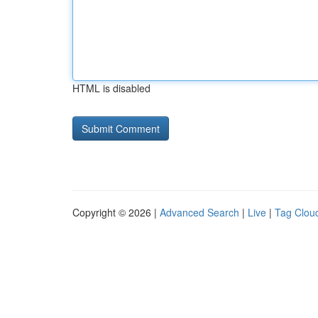
HTML is disabled
Copyright © 2026 |
Advanced Search
|
Live
|
Tag Clou