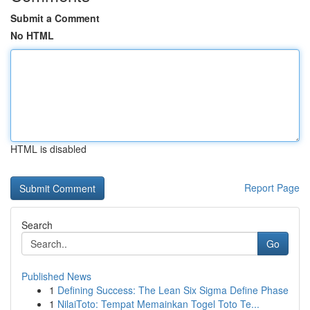
Submit a Comment
No HTML
HTML is disabled
Report Page
Search
Go
Published News
1
Defining Success: The Lean Six Sigma Define Phase
1
NilaiToto: Tempat Memainkan Togel Toto Te...